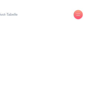
ivot-Tabelle