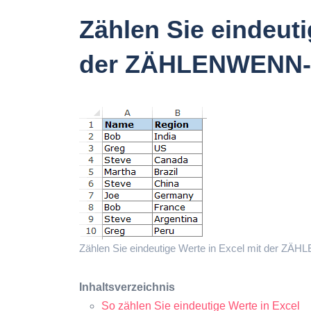
Zählen Sie eindeuti
der ZÄHLENWENN-
Zählen Sie eindeutige Werte in Excel mit der ZÄ
Inhaltsverzeichnis
So zählen Sie eindeutige Werte in Excel