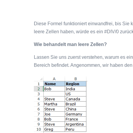
Diese Formel funktioniert einwandfrei, bis Sie
leere Zellen haben, würde es ein #DIV/0 zurück
Wie behandelt man leere Zellen?
Lassen Sie uns zuerst verstehen, warum es eine
Bereich befindet. Angenommen, wir haben den u