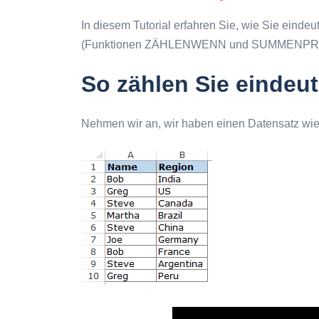
In diesem Tutorial erfahren Sie, wie Sie eindeu
(Funktionen ZÄHLENWENN und SUMMENPR
So zählen Sie eindeut
Nehmen wir an, wir haben einen Datensatz wie