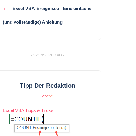
Excel VBA-Ereignisse - Eine einfache
(und vollständige) Anleitung
- SPONSORED AD -
Tipp Der Redaktion
Excel VBA Tipps & Tricks