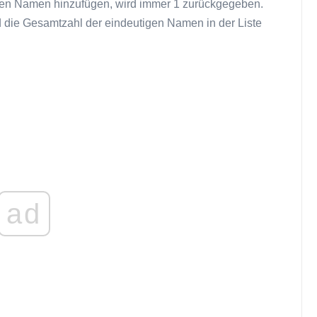
eden Namen hinzufügen, wird immer 1 zurückgegeben.
d die Gesamtzahl der eindeutigen Namen in der Liste
ad