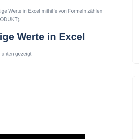
tige Werte in Excel mithilfe von Formeln zählen
ODUKT).
ige Werte in Excel
 unten gezeigt: