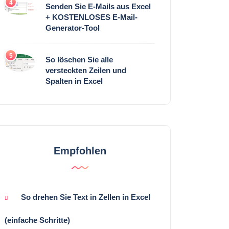
4
Senden Sie E-Mails aus Excel
+ KOSTENLOSES E-Mail-
Generator-Tool
5
So löschen Sie alle
versteckten Zeilen und
Spalten in Excel
Empfohlen
So drehen Sie Text in Zellen in Excel
(einfache Schritte)