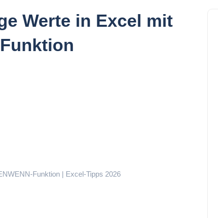
ge Werte in Excel mit
Funktion
HLENWENN-Funktion | Excel-Tipps 2026