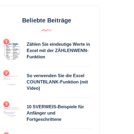
Beliebte Beiträge
1
Zählen Sie eindeutige Werte in
Excel mit der ZÄHLENWENN-
Funktion
2
So verwenden Sie die Excel
COUNTBLANK-Funktion (mit
Video)
3
10 SVERWEIS-Beispiele für
Anfänger und
Fortgeschrittene