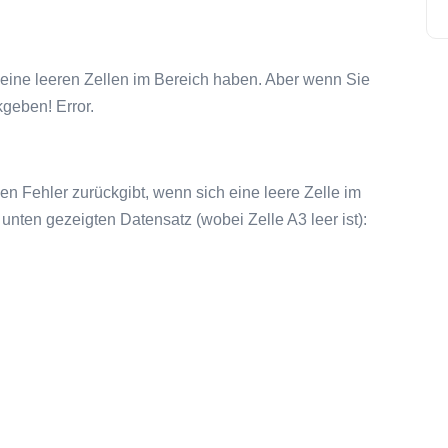
 keine leeren Zellen im Bereich haben. Aber wenn Sie
geben! Error.
n Fehler zurückgibt, wenn sich eine leere Zelle im
nten gezeigten Datensatz (wobei Zelle A3 leer ist):