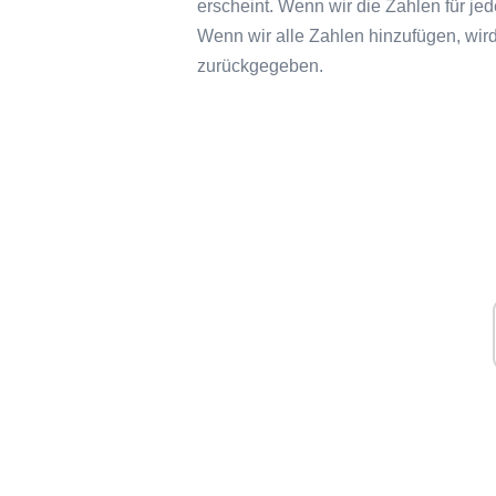
erscheint. Wenn wir die Zahlen für j
Wenn wir alle Zahlen hinzufügen, wir
zurückgegeben.