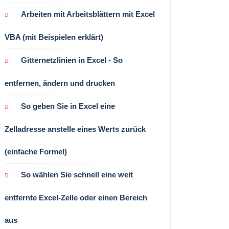
Arbeiten mit Arbeitsblättern mit Excel
VBA (mit Beispielen erklärt)
Gitternetzlinien in Excel - So
entfernen, ändern und drucken
So geben Sie in Excel eine
Zelladresse anstelle eines Werts zurück
(einfache Formel)
So wählen Sie schnell eine weit
entfernte Excel-Zelle oder einen Bereich
aus