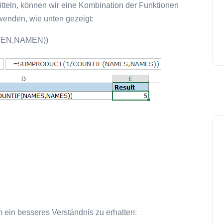
teln, können wir eine Kombination der Funktionen
n, wie unten gezeigt:
EN,NAMEN))
 ein besseres Verständnis zu erhalten: