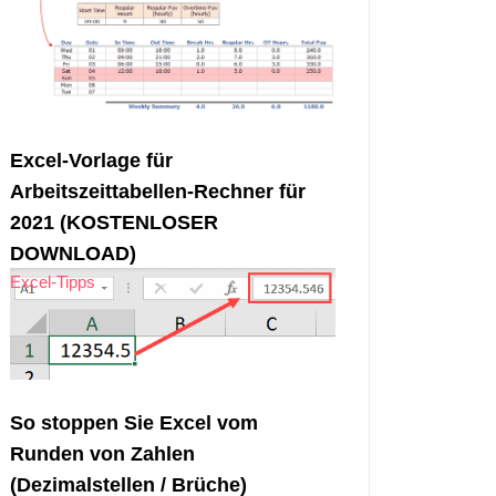
Excel-Vorlage für
Arbeitszeittabellen-Rechner für
2021 (KOSTENLOSER
DOWNLOAD)
Excel-Tipps
So stoppen Sie Excel vom
Runden von Zahlen
(Dezimalstellen / Brüche)