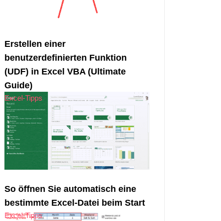
Erstellen einer
benutzerdefinierten Funktion
(UDF) in Excel VBA (Ultimate
Guide)
Excel-Tipps
So öffnen Sie automatisch eine
bestimmte Excel-Datei beim Start
Excel-Tipps