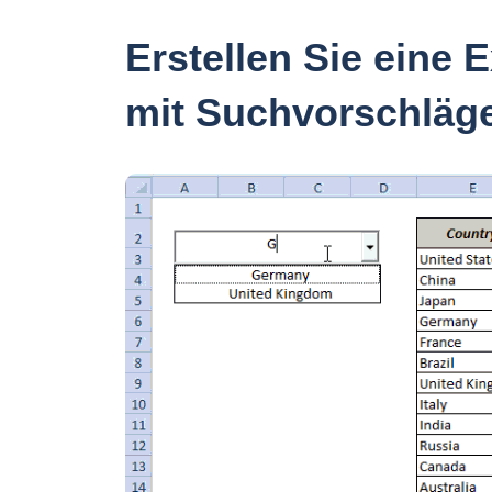
Erstellen Sie eine
mit Suchvorschläg