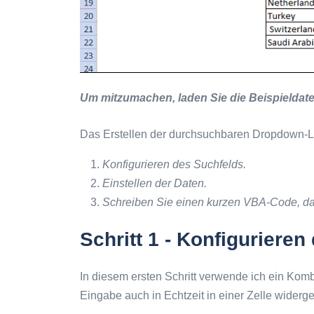
Um mitzumachen, laden Sie die Beispieldate
Das Erstellen der durchsuchbaren Dropdown-List
Konfigurieren des Suchfelds.
Einstellen der Daten.
Schreiben Sie einen kurzen VBA-Code, dami
Schritt 1 - Konfiguriere
In diesem ersten Schritt verwende ich ein Kombi
Eingabe auch in Echtzeit in einer Zelle widerge