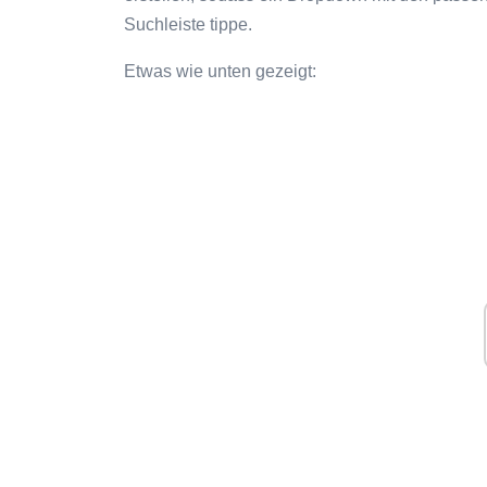
Suchleiste tippe.
Etwas wie unten gezeigt: