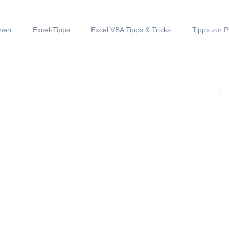
onen
Excel-Tipps
Excel VBA Tipps & Tricks
Tipps zur P