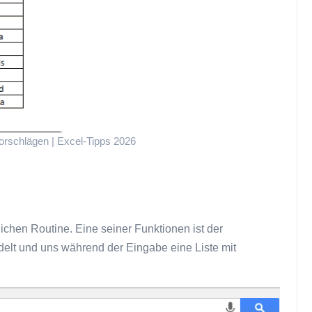
orschlägen | Excel-Tipps 2026
lichen Routine. Eine seiner Funktionen ist der
delt und uns während der Eingabe eine Liste mit