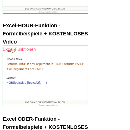
Excel-HOUR-Funktion -
Formelbeispiele + KOSTENLOSES
Video
Excel-Funktionen
Excel ODER-Funktion -
Formelbeispiele + KOSTENLOSES