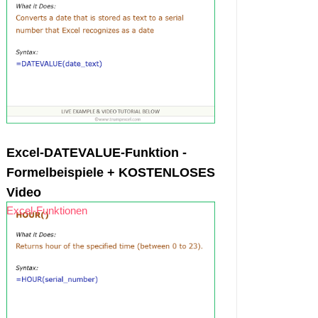
Excel-DATEVALUE-Funktion -
Formelbeispiele + KOSTENLOSES
Video
Excel-Funktionen