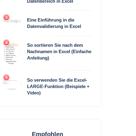
Datenbereich in Excel
3
Eine Einführung in die
Datenvalidierung in Excel
4
So sortieren Sie nach dem
Nachnamen in Excel (Einfache
Anleitung)
5
So verwenden Sie die Excel-
LARGE-Funktion (Beispiele +
Video)
Empfohlen