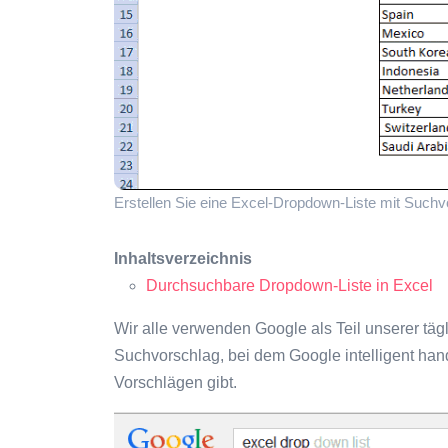
Erstellen Sie eine Excel-Dropdown-Liste mit Suchv
Inhaltsverzeichnis
Durchsuchbare Dropdown-Liste in Excel
Wir alle verwenden Google als Teil unserer täg
Suchvorschlag, bei dem Google intelligent han
Vorschlägen gibt.