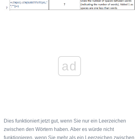
ad
Dies funktioniert jetzt gut, wenn Sie nur ein Leerzeichen
zwischen den Wörtern haben. Aber es würde nicht
funktionieren, wenn Sie mehr als ein Leerzeichen zwischen