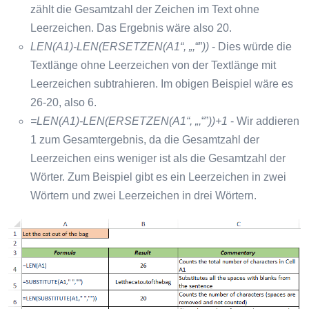
zählt die Gesamtzahl der Zeichen im Text ohne
Leerzeichen. Das Ergebnis wäre also 20.
LEN(A1)-LEN(ERSETZEN(A1“, „,
“”
))
- Dies würde die
Textlänge ohne Leerzeichen von der Textlänge mit
Leerzeichen subtrahieren. Im obigen Beispiel wäre es
26-20, also 6.
=LEN(A1)-LEN(ERSETZEN(A1“, „,
“”
))+1
- Wir addieren
1 zum Gesamtergebnis, da die Gesamtzahl der
Leerzeichen eins weniger ist als die Gesamtzahl der
Wörter. Zum Beispiel gibt es ein Leerzeichen in zwei
Wörtern und zwei Leerzeichen in drei Wörtern.