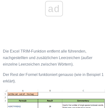
ad
Die Excel TRIM-Funktion entfernt alle führenden,
nachgestellten und zusätzlichen Leerzeichen (außer
einzelne Leerzeichen zwischen Wörtern).
Der Rest der Formel funktioniert genauso (wie in Beispiel 1
erklärt).