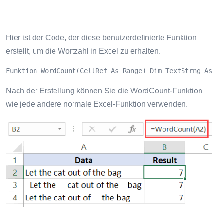
Hier ist der Code, der diese benutzerdefinierte Funktion
erstellt, um die Wortzahl in Excel zu erhalten.
Funktion WordCount(CellRef As Range) Dim TextStrng As 
Nach der Erstellung können Sie die WordCount-Funktion
wie jede andere normale Excel-Funktion verwenden.