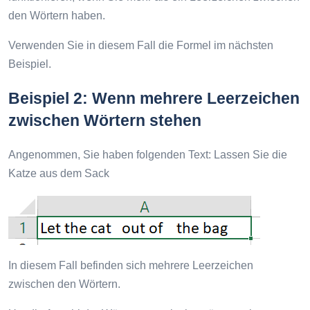
den Wörtern haben.
Verwenden Sie in diesem Fall die Formel im nächsten
Beispiel.
Beispiel 2: Wenn mehrere Leerzeichen
zwischen Wörtern stehen
Angenommen, Sie haben folgenden Text: Lassen Sie die
Katze aus dem Sack
In diesem Fall befinden sich mehrere Leerzeichen
zwischen den Wörtern.