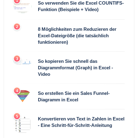
1
So verwenden Sie die Excel COUNTIFS-
Funktion (Beispiele + Video)
2
8 Möglichkeiten zum Reduzieren der
Excel-Dateigröße (die tatsächlich
funktionieren)
3
So kopieren Sie schnell das
Diagrammformat (Graph) in Excel -
Video
4
So erstellen Sie ein Sales Funnel-
Diagramm in Excel
5
Konvertieren von Text in Zahlen in Excel
- Eine Schritt-für-Schritt-Anleitung