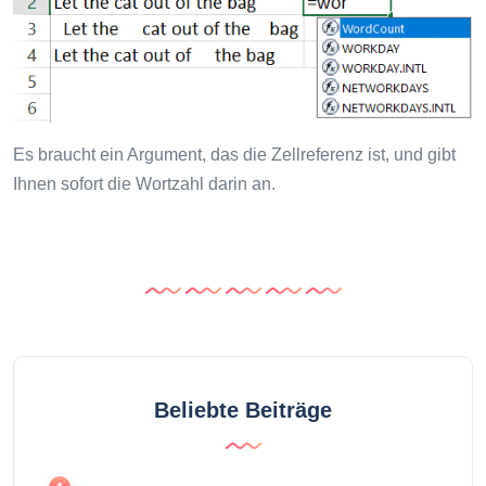
Es braucht ein Argument, das die Zellreferenz ist, und gibt
Ihnen sofort die Wortzahl darin an.
Beliebte Beiträge