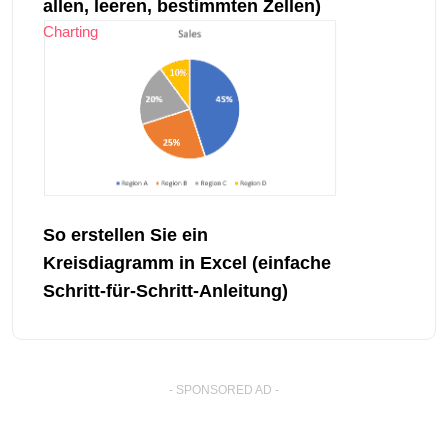
allen, leeren, bestimmten Zellen)
Charting
So erstellen Sie ein
Kreisdiagramm in Excel (einfache
Schritt-für-Schritt-Anleitung)
- SPONSORED AD -