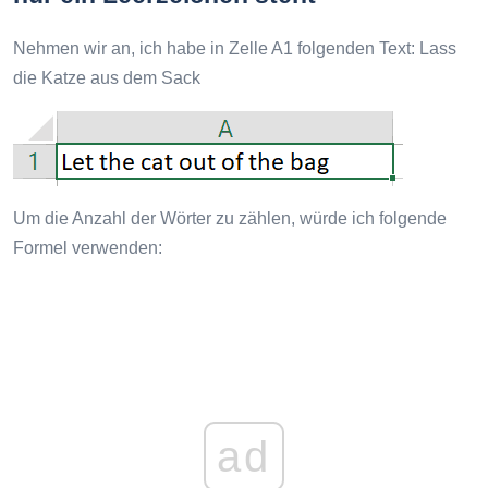
Nehmen wir an, ich habe in Zelle A1 folgenden Text: Lass
die Katze aus dem Sack
Um die Anzahl der Wörter zu zählen, würde ich folgende
Formel verwenden:
ad