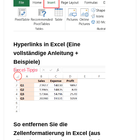
Hyperlinks in Excel (Eine
vollständige Anleitung +
Beispiele)
Excel-Tipps
So entfernen Sie die
Zellenformatierung in Excel (aus