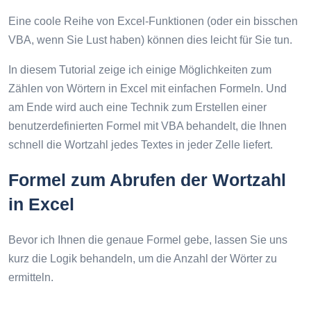
Eine coole Reihe von Excel-Funktionen (oder ein bisschen
VBA, wenn Sie Lust haben) können dies leicht für Sie tun.
In diesem Tutorial zeige ich einige Möglichkeiten zum
Zählen von Wörtern in Excel mit einfachen Formeln. Und
am Ende wird auch eine Technik zum Erstellen einer
benutzerdefinierten Formel mit VBA behandelt, die Ihnen
schnell die Wortzahl jedes Textes in jeder Zelle liefert.
Formel zum Abrufen der Wortzahl
in Excel
Bevor ich Ihnen die genaue Formel gebe, lassen Sie uns
kurz die Logik behandeln, um die Anzahl der Wörter zu
ermitteln.