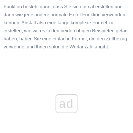
Funktion besteht darin, dass Sie sie einmal erstellen und
dann wie jede andere normale Excel-Funktion verwenden
können. Anstatt also eine lange komplexe Formel zu
erstellen, wie wir es in den beiden obigen Beispielen getan
haben, haben Sie eine einfache Formel, die den Zellbezug
verwendet und Ihnen sofort die Wortanzahl angibt.
ad