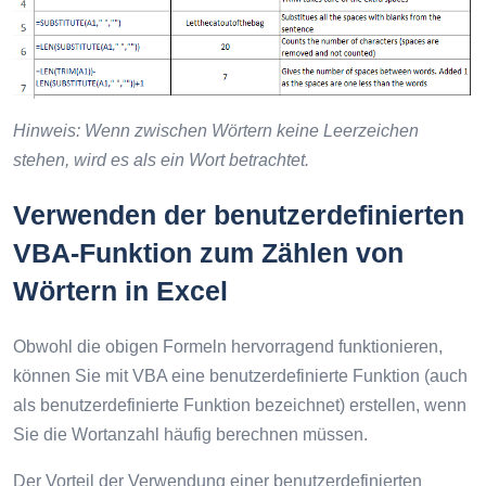
Hinweis: Wenn zwischen Wörtern keine Leerzeichen
stehen, wird es als ein Wort betrachtet.
Verwenden der benutzerdefinierten
VBA-Funktion zum Zählen von
Wörtern in Excel
Obwohl die obigen Formeln hervorragend funktionieren,
können Sie mit VBA eine benutzerdefinierte Funktion (auch
als benutzerdefinierte Funktion bezeichnet) erstellen, wenn
Sie die Wortanzahl häufig berechnen müssen.
Der Vorteil der Verwendung einer benutzerdefinierten