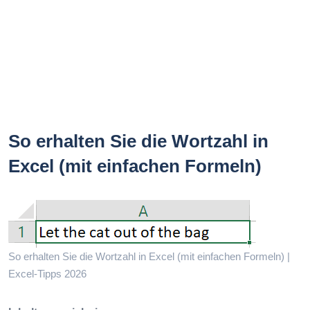
So erhalten Sie die Wortzahl in
Excel (mit einfachen Formeln)
So erhalten Sie die Wortzahl in Excel (mit einfachen Formeln) |
Excel-Tipps 2026