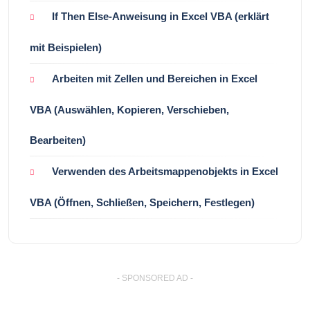
If Then Else-Anweisung in Excel VBA (erklärt
mit Beispielen)
Arbeiten mit Zellen und Bereichen in Excel
VBA (Auswählen, Kopieren, Verschieben,
Bearbeiten)
Verwenden des Arbeitsmappenobjekts in Excel
VBA (Öffnen, Schließen, Speichern, Festlegen)
- SPONSORED AD -