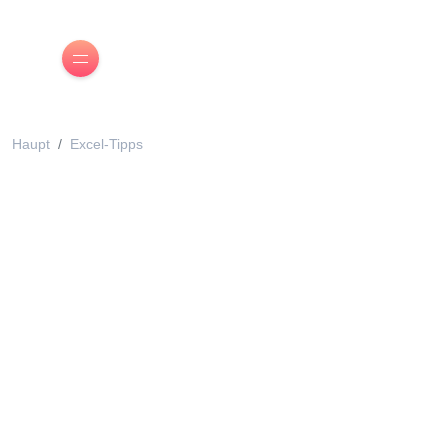
Haupt
Excel-Tipps