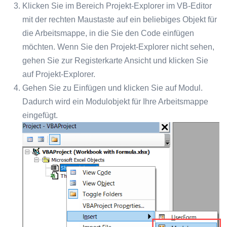
Klicken Sie im Bereich Projekt-Explorer im VB-Editor
mit der rechten Maustaste auf ein beliebiges Objekt für
die Arbeitsmappe, in die Sie den Code einfügen
möchten. Wenn Sie den Projekt-Explorer nicht sehen,
gehen Sie zur Registerkarte Ansicht und klicken Sie
auf Projekt-Explorer.
Gehen Sie zu Einfügen und klicken Sie auf Modul.
Dadurch wird ein Modulobjekt für Ihre Arbeitsmappe
eingefügt.