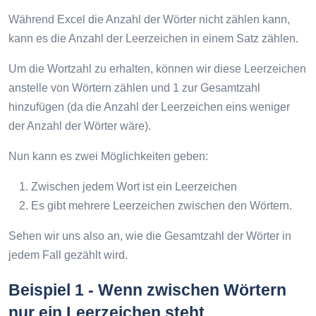
Während Excel die Anzahl der Wörter nicht zählen kann,
kann es die Anzahl der Leerzeichen in einem Satz zählen.
Um die Wortzahl zu erhalten, können wir diese Leerzeichen
anstelle von Wörtern zählen und 1 zur Gesamtzahl
hinzufügen (da die Anzahl der Leerzeichen eins weniger
der Anzahl der Wörter wäre).
Nun kann es zwei Möglichkeiten geben:
Zwischen jedem Wort ist ein Leerzeichen
Es gibt mehrere Leerzeichen zwischen den Wörtern.
Sehen wir uns also an, wie die Gesamtzahl der Wörter in
jedem Fall gezählt wird.
Beispiel 1 - Wenn zwischen Wörtern
nur ein Leerzeichen steht