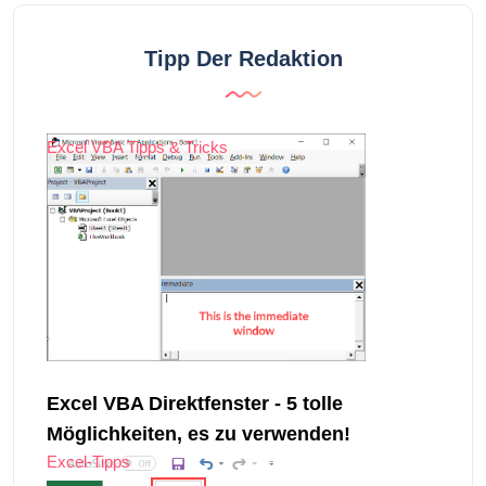
Tipp Der Redaktion
Excel VBA Tipps & Tricks
Excel VBA Direktfenster - 5 tolle
Möglichkeiten, es zu verwenden!
Excel-Tipps