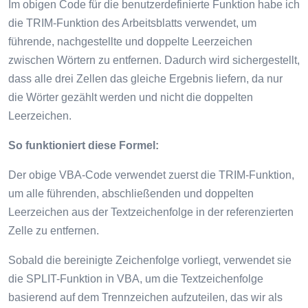
Im obigen Code für die benutzerdefinierte Funktion habe ich
die TRIM-Funktion des Arbeitsblatts verwendet, um
führende, nachgestellte und doppelte Leerzeichen
zwischen Wörtern zu entfernen. Dadurch wird sichergestellt,
dass alle drei Zellen das gleiche Ergebnis liefern, da nur
die Wörter gezählt werden und nicht die doppelten
Leerzeichen.
So funktioniert diese Formel:
Der obige VBA-Code verwendet zuerst die TRIM-Funktion,
um alle führenden, abschließenden und doppelten
Leerzeichen aus der Textzeichenfolge in der referenzierten
Zelle zu entfernen.
Sobald die bereinigte Zeichenfolge vorliegt, verwendet sie
die SPLIT-Funktion in VBA, um die Textzeichenfolge
basierend auf dem Trennzeichen aufzuteilen, das wir als