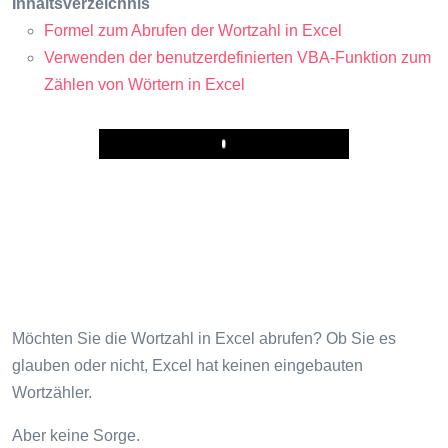
Inhaltsverzeichnis
Formel zum Abrufen der Wortzahl in Excel
Verwenden der benutzerdefinierten VBA-Funktion zum
Zählen von Wörtern in Excel
Play
Möchten Sie die Wortzahl in Excel abrufen? Ob Sie es
glauben oder nicht, Excel hat keinen eingebauten
Wortzähler.
Aber keine Sorge.