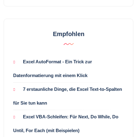
Empfohlen
Excel AutoFormat - Ein Trick zur
Datenformatierung mit einem Klick
7 erstaunliche Dinge, die Excel Text-to-Spalten
für Sie tun kann
Excel VBA-Schleifen: Für Next, Do While, Do
Until, For Each (mit Beispielen)