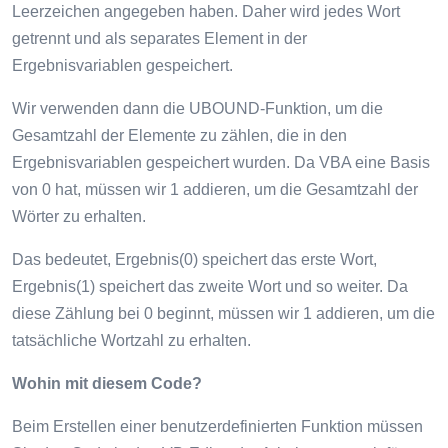
Leerzeichen angegeben haben. Daher wird jedes Wort
getrennt und als separates Element in der
Ergebnisvariablen gespeichert.
Wir verwenden dann die UBOUND-Funktion, um die
Gesamtzahl der Elemente zu zählen, die in den
Ergebnisvariablen gespeichert wurden. Da VBA eine Basis
von 0 hat, müssen wir 1 addieren, um die Gesamtzahl der
Wörter zu erhalten.
Das bedeutet, Ergebnis(0) speichert das erste Wort,
Ergebnis(1) speichert das zweite Wort und so weiter. Da
diese Zählung bei 0 beginnt, müssen wir 1 addieren, um die
tatsächliche Wortzahl zu erhalten.
Wohin mit diesem Code?
Beim Erstellen einer benutzerdefinierten Funktion müssen