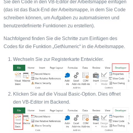
Sie den Code in den VB-Editor der Arbeitsmappe einfügen
(das ist das Back-End der Arbeitsmappe, in dem Sie Code
schreiben können, um Aufgaben zu automatisieren und
benutzerdefinierte Funktionen zu erstellen).
Nachfolgend finden Sie die Schritte zum Einfügen des
Codes für die Funktion „GetNumeric“ in die Arbeitsmappe.
Wechseln Sie zur Registerkarte Entwickler.
Klicken Sie auf die Visual Basic-Option. Dies öffnet
den VB-Editor im Backend.