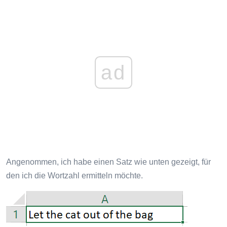
ad
Angenommen, ich habe einen Satz wie unten gezeigt, für
den ich die Wortzahl ermitteln möchte.