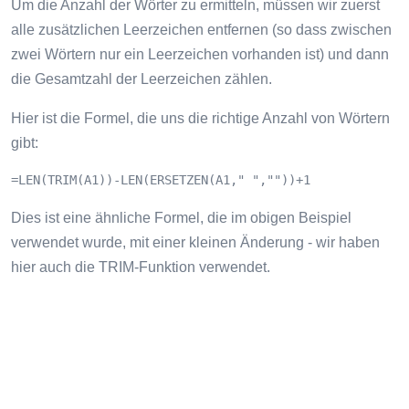
Um die Anzahl der Wörter zu ermitteln, müssen wir zuerst
alle zusätzlichen Leerzeichen entfernen (so dass zwischen
zwei Wörtern nur ein Leerzeichen vorhanden ist) und dann
die Gesamtzahl der Leerzeichen zählen.
Hier ist die Formel, die uns die richtige Anzahl von Wörtern
gibt:
=LEN(TRIM(A1))-LEN(ERSETZEN(A1," ",""))+1
Dies ist eine ähnliche Formel, die im obigen Beispiel
verwendet wurde, mit einer kleinen Änderung - wir haben
hier auch die TRIM-Funktion verwendet.