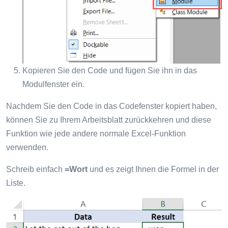
Kopieren Sie den Code und fügen Sie ihn in das
Modulfenster ein.
Nachdem Sie den Code in das Codefenster kopiert haben,
können Sie zu Ihrem Arbeitsblatt zurückkehren und diese
Funktion wie jede andere normale Excel-Funktion
verwenden.
Schreib einfach
=Wort
und es zeigt Ihnen die Formel in der
Liste.