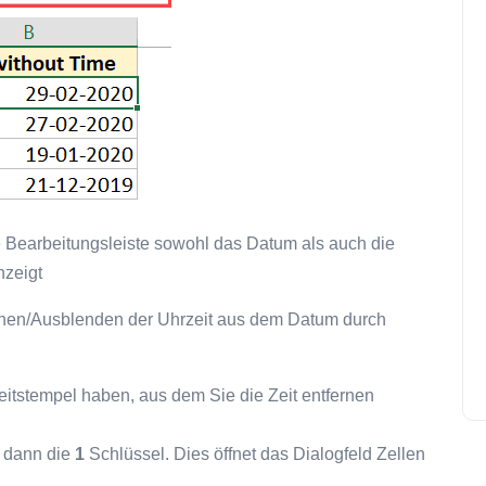
e Bearbeitungsleiste sowohl das Datum als auch die
nzeigt
ernen/Ausblenden der Uhrzeit aus dem Datum durch
eitstempel haben, aus dem Sie die Zeit entfernen
 dann die
1
Schlüssel. Dies öffnet das Dialogfeld Zellen