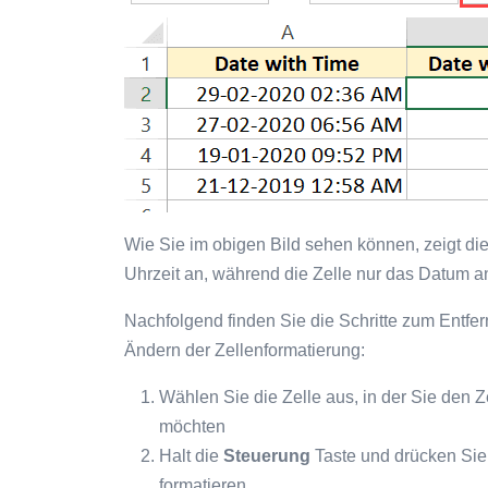
Wie Sie im obigen Bild sehen können, zeigt di
Uhrzeit an, während die Zelle nur das Datum a
Nachfolgend finden Sie die Schritte zum Entf
Ändern der Zellenformatierung:
Wählen Sie die Zelle aus, in der Sie den Z
möchten
Halt die
Steuerung
Taste und drücken Sie
formatieren