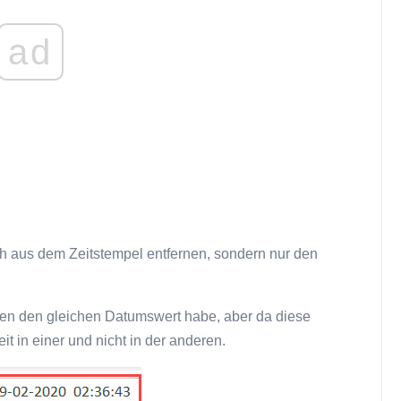
ad
ich aus dem Zeitstempel entfernen, sondern nur den
ellen den gleichen Datumswert habe, aber da diese
it in einer und nicht in der anderen.