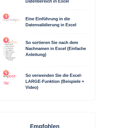
Datenbereich in Excel
3
Eine Einführung in die
Datenvalidierung in Excel
4
So sortieren Sie nach dem
Nachnamen in Excel (Einfache
Anleitung)
5
So verwenden Sie die Excel-
LARGE-Funktion (Beispiele +
Video)
Empfohlen