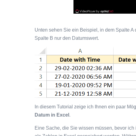
Unten sehen Sie ein Beispiel, in dem Spalte A 
Spalte B nur den Datumswert.
In diesem Tutorial zeige ich Ihnen ein paar Mö
Datum in Excel
.
Eine Sache, die Sie wissen müssen, bevor ich i