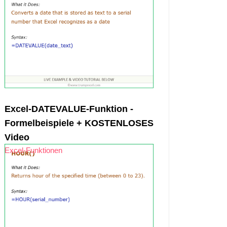
Excel-DATEVALUE-Funktion -
Formelbeispiele + KOSTENLOSES
Video
Excel-Funktionen