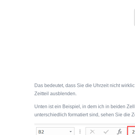
Das bedeutet, dass Sie die Uhrzeit nicht wirkl
Zeitteil ausblenden.
Unten ist ein Beispiel, in dem ich in beiden Z
unterschiedlich formatiert sind, sehen Sie die Ze