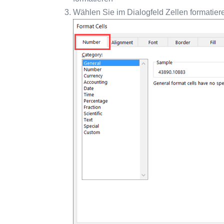
Wählen Sie im Dialogfeld Zellen formatier