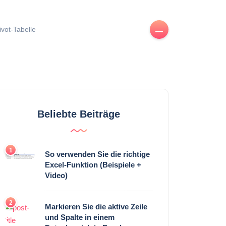
ivot-Tabelle
Beliebte Beiträge
1
So verwenden Sie die richtige
Excel-Funktion (Beispiele +
Video)
2
Markieren Sie die aktive Zeile
und Spalte in einem