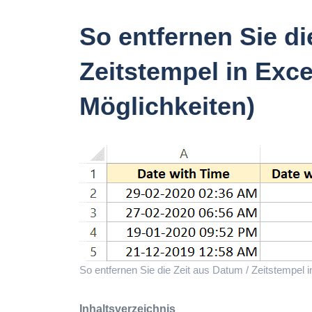
So entfernen Sie di
Zeitstempel in Exce
Möglichkeiten)
So entfernen Sie die Zeit aus Datum / Zeitstempel i
Inhaltsverzeichnis