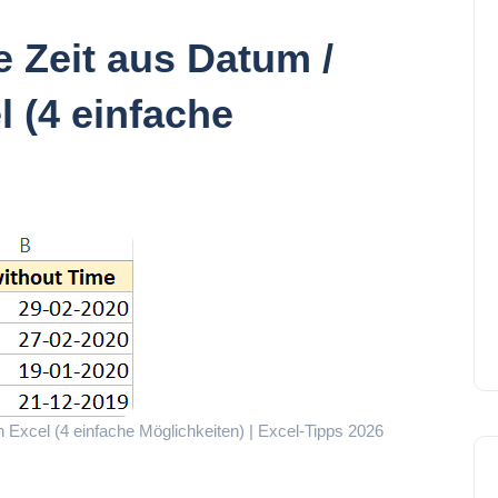
e Zeit aus Datum /
l (4 einfache
n Excel (4 einfache Möglichkeiten) | Excel-Tipps 2026