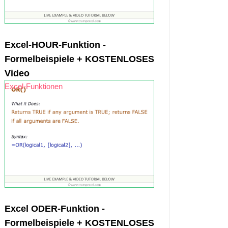
Excel-HOUR-Funktion -
Formelbeispiele + KOSTENLOSES
Video
Excel-Funktionen
Excel ODER-Funktion -
Formelbeispiele + KOSTENLOSES