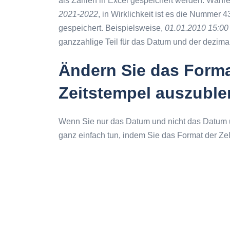
als Zahlen in Excel gespeichert werden. Wäh
2021-2022
, in Wirklichkeit ist es die Nummer
gespeichert. Beispielsweise,
01.01.2010 15:00
ganzzahlige Teil für das Datum und der dezimale 
Ändern Sie das Forma
Zeitstempel auszubl
Wenn Sie nur das Datum und nicht das Datum u
ganz einfach tun, indem Sie das Format der Zel