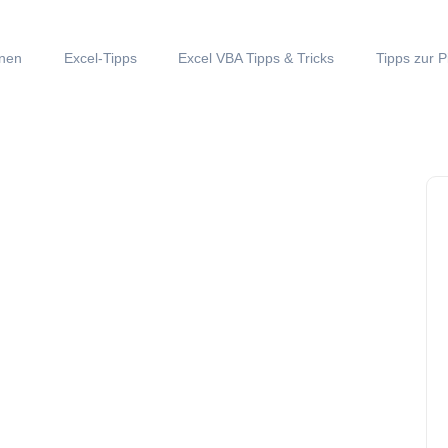
onen
Excel-Tipps
Excel VBA Tipps & Tricks
Tipps zur P