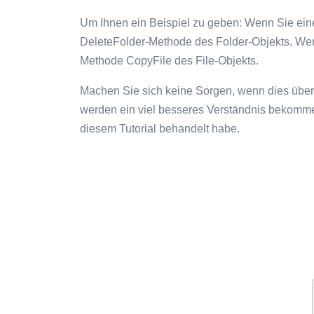
Um Ihnen ein Beispiel zu geben: Wenn Sie ein
DeleteFolder-Methode des Folder-Objekts. Wen
Methode CopyFile des File-Objekts.
Machen Sie sich keine Sorgen, wenn dies überw
werden ein viel besseres Verständnis bekommen
diesem Tutorial behandelt habe.