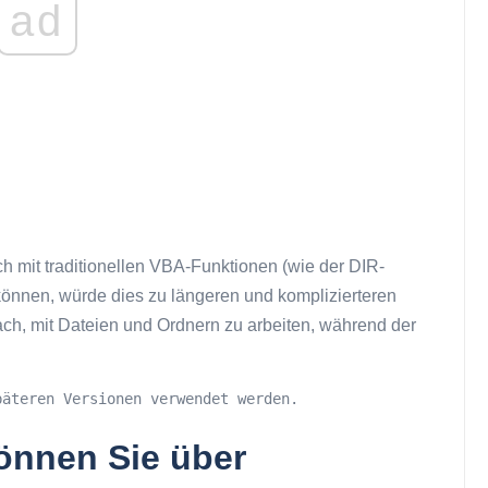
ad
 mit traditionellen VBA-Funktionen (wie der DIR-
önnen, würde dies zu längeren und komplizierteren
ch, mit Dateien und Ordnern zu arbeiten, während der
päteren Versionen verwendet werden.
önnen Sie über