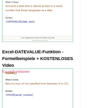
Excel-DATEVALUE-Funktion -
Formelbeispiele + KOSTENLOSES
Video
Excel-Funktionen