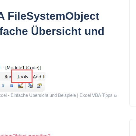
 FileSystemObject
nfache Übersicht und
l - Einfache Übersicht und Beispiele | Excel VBA Tipps &