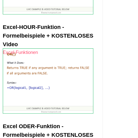
Excel-HOUR-Funktion -
Formelbeispiele + KOSTENLOSES
Video
Excel-Funktionen
Excel ODER-Funktion -
Formelbeispiele + KOSTENLOSES