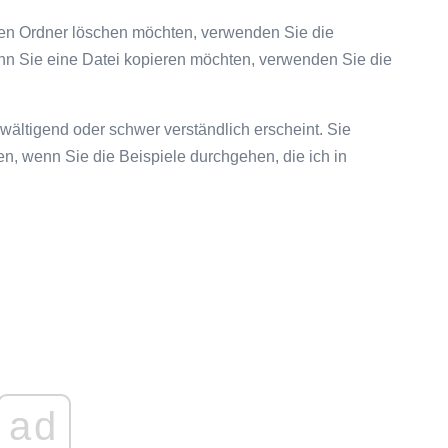
en Ordner löschen möchten, verwenden Sie die
n Sie eine Datei kopieren möchten, verwenden Sie die
ältigend oder schwer verständlich erscheint. Sie
, wenn Sie die Beispiele durchgehen, die ich in
ad