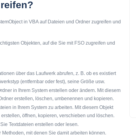
reifen?
temObject in VBA auf Dateien und Ordner zugreifen und
chtigsten Objekten, auf die Sie mit FSO zugreifen und
tionen über das Laufwerk abrufen, z. B. ob es existiert
werkstyp (entfernbar oder fest), seine Größe usw.
dner in Ihrem System erstellen oder ändern. Mit diesem
Ordner erstellen, löschen, umbenennen und kopieren.
ateien in Ihrem System zu arbeiten. Mit diesem Objekt
erstellen, öffnen, kopieren, verschieben und löschen.
ie Textdateien erstellen oder lesen.
r Methoden, mit denen Sie damit arbeiten können.