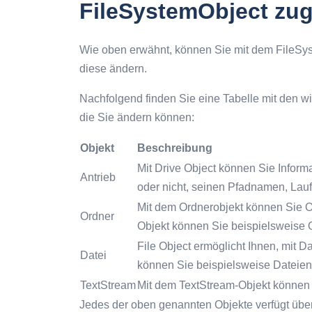
FileSystemObject zug
Wie oben erwähnt, können Sie mit dem FileSys
diese ändern.
Nachfolgend finden Sie eine Tabelle mit den wi
die Sie ändern können:
Objekt
Beschreibung
Mit Drive Object können Sie Informa
Antrieb
oder nicht, seinen Pfadnamen, Lauf
Mit dem Ordnerobjekt können Sie Or
Ordner
Objekt können Sie beispielsweise 
File Object ermöglicht Ihnen, mit D
Datei
können Sie beispielsweise Dateien 
TextStream
Mit dem TextStream-Objekt können S
Jedes der oben genannten Objekte verfügt übe