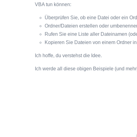
VBA tun können:
Überprüfen Sie, ob eine Datei oder ein Ord
Ordner/Dateien erstellen oder umbenenne
Rufen Sie eine Liste aller Dateinamen (o
Kopieren Sie Dateien von einem Ordner in
Ich hoffe, du verstehst die Idee.
Ich werde all diese obigen Beispiele (und mehr