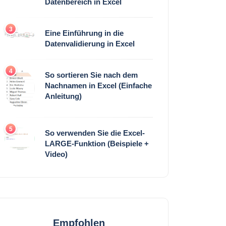
Datenbereich in Excel
3
Eine Einführung in die
Datenvalidierung in Excel
4
So sortieren Sie nach dem
Nachnamen in Excel (Einfache
Anleitung)
5
So verwenden Sie die Excel-
LARGE-Funktion (Beispiele +
Video)
Empfohlen