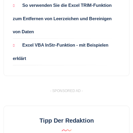
So verwenden Sie die Excel TRIM-Funktion
zum Entfernen von Leerzeichen und Bereinigen
von Daten
Excel VBA InStr-Funktion - mit Beispielen
erklärt
- SPONSORED AD -
Tipp Der Redaktion