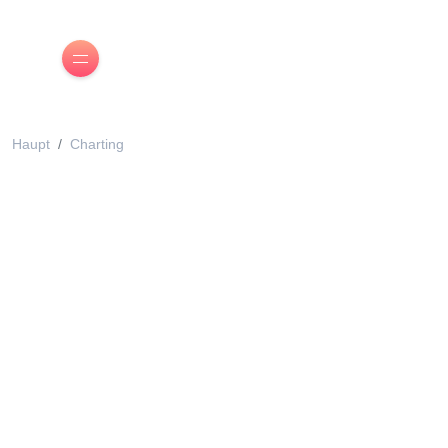
Haupt
Charting