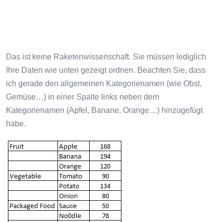
Das ist keine Raketenwissenschaft. Sie müssen lediglich
Ihre Daten wie unten gezeigt ordnen. Beachten Sie, dass
ich gerade den allgemeinen Kategorienamen (wie Obst,
Gemüse…) in einer Spalte links neben dem
Kategorienamen (Apfel, Banane, Orange…) hinzugefügt
habe.