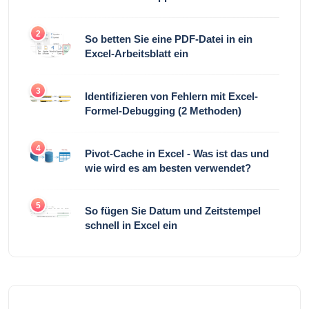
2
So betten Sie eine PDF-Datei in ein
Excel-Arbeitsblatt ein
3
Identifizieren von Fehlern mit Excel-
Formel-Debugging (2 Methoden)
4
Pivot-Cache in Excel - Was ist das und
wie wird es am besten verwendet?
5
So fügen Sie Datum und Zeitstempel
schnell in Excel ein