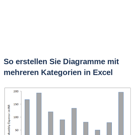
So erstellen Sie Diagramme mit
mehreren Kategorien in Excel