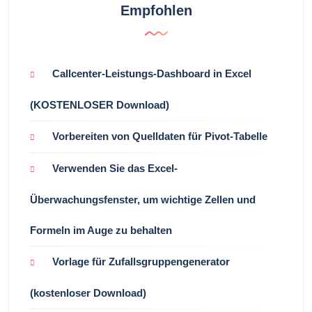
Empfohlen
Callcenter-Leistungs-Dashboard in Excel
(KOSTENLOSER Download)
Vorbereiten von Quelldaten für Pivot-Tabelle
Verwenden Sie das Excel-
Überwachungsfenster, um wichtige Zellen und
Formeln im Auge zu behalten
Vorlage für Zufallsgruppengenerator
(kostenloser Download)