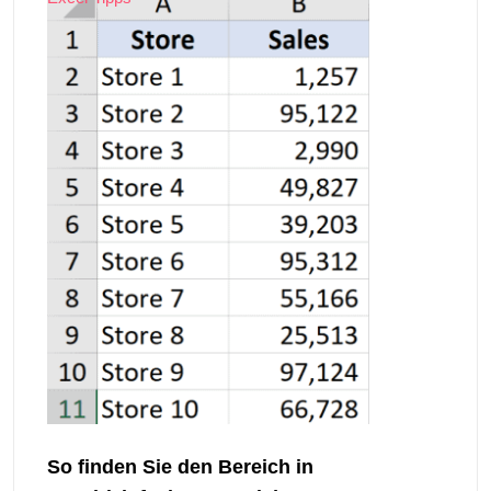
So finden Sie den Bereich in