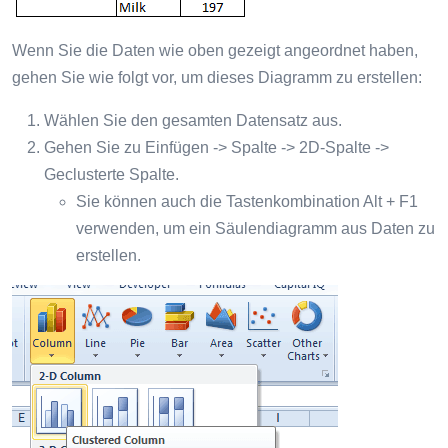
Wenn Sie die Daten wie oben gezeigt angeordnet haben,
gehen Sie wie folgt vor, um dieses Diagramm zu erstellen:
Wählen Sie den gesamten Datensatz aus.
Gehen Sie zu Einfügen -> Spalte -> 2D-Spalte ->
Geclusterte Spalte.
Sie können auch die Tastenkombination Alt + F1
verwenden, um ein Säulendiagramm aus Daten zu
erstellen.