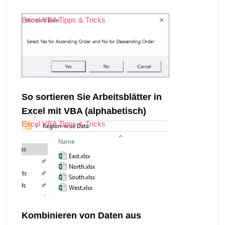
Excel VBA Tipps & Tricks
So sortieren Sie Arbeitsblätter in
Excel mit VBA (alphabetisch)
Excel VBA Tipps & Tricks
Kombinieren von Daten aus