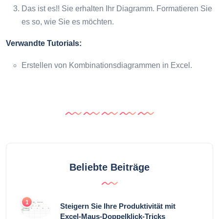
Das ist es!! Sie erhalten Ihr Diagramm. Formatieren Sie
es so, wie Sie es möchten.
Verwandte Tutorials:
Erstellen von Kombinationsdiagrammen in Excel.
Beliebte Beiträge
1
Steigern Sie Ihre Produktivität mit
Excel-Maus-Doppelklick-Tricks