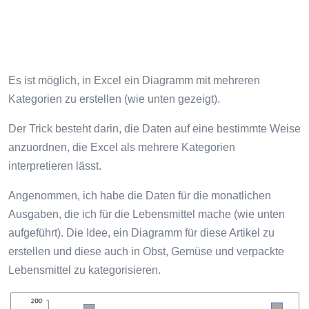
Es ist möglich, in Excel ein Diagramm mit mehreren
Kategorien zu erstellen (wie unten gezeigt).
Der Trick besteht darin, die Daten auf eine bestimmte Weise
anzuordnen, die Excel als mehrere Kategorien
interpretieren lässt.
Angenommen, ich habe die Daten für die monatlichen
Ausgaben, die ich für die Lebensmittel mache (wie unten
aufgeführt). Die Idee, ein Diagramm für diese Artikel zu
erstellen und diese auch in Obst, Gemüse und verpackte
Lebensmittel zu kategorisieren.